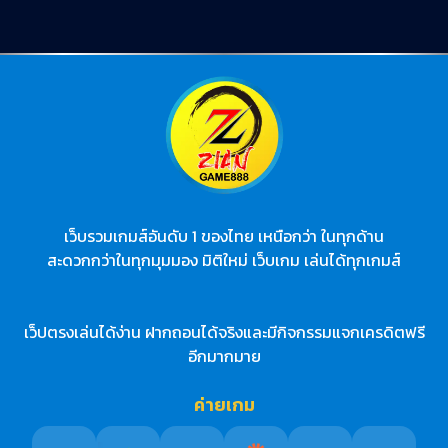
เว็บรวมเกมส์อันดับ 1 ของไทย เหนือกว่า ในทุกด้าน
สะดวกกว่าในทุกมุมมอง มิติใหม่ เว็บเกม เล่นได้ทุกเกมส์
เว็ปตรงเล่นได้ง่าน ฝากถอนได้จริงและมีกิจกรรมแจกเครดิตฟรี
อีกมากมาย
ค่ายเกม